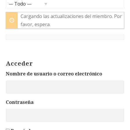
Mostrar:
Cargando las actualizaciones del miembro. Por
favor, espera.
Acceder
Nombre de usuario o correo electrónico
Contraseña