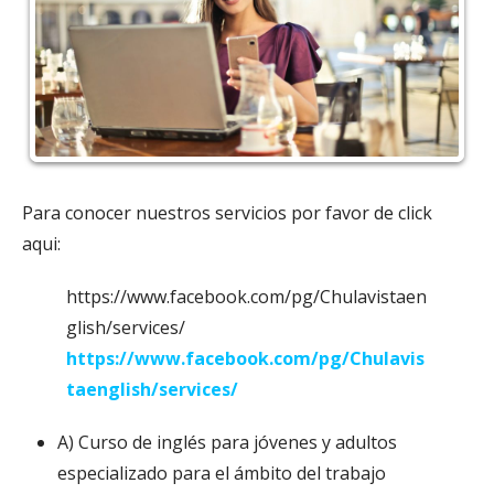
Para conocer nuestros servicios por favor de click
aqui:
https://www.facebook.com/pg/Chulavistaen
glish/services/
https://www.facebook.com/pg/Chulavis
taenglish/services/
A) Curso de inglés para jóvenes y adultos
especializado para el ámbito del trabajo